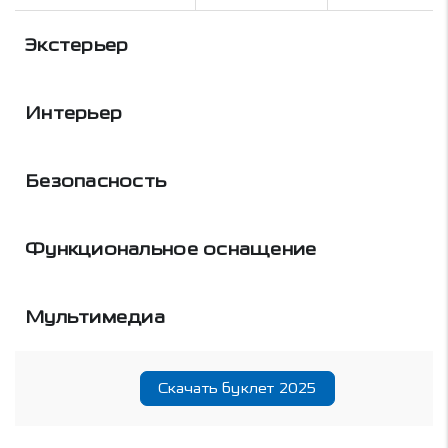
Экстерьер
Интерьер
Безопасность
Функциональное оснащение
Мультимедиа
Скачать буклет 2025