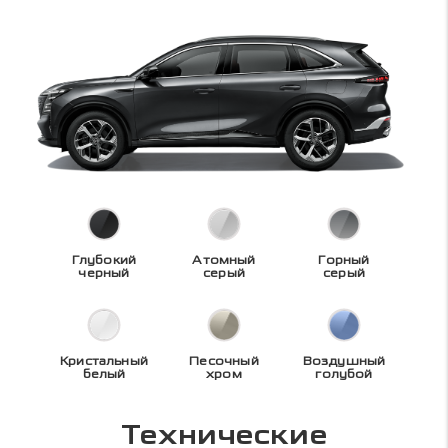
Глубокий
Атомный
Горный
черный
серый
серый
Кристальный
Песочный
Воздушный
белый
хром
голубой
Технические