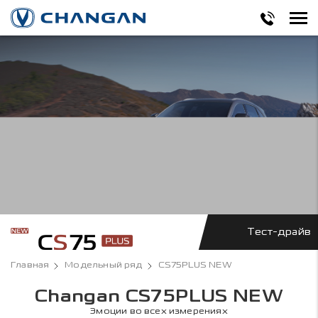
Тест-драйв
Главная
Модельный ряд
CS75PLUS NEW
Changan CS75PLUS NEW
Эмоции во всех измерениях