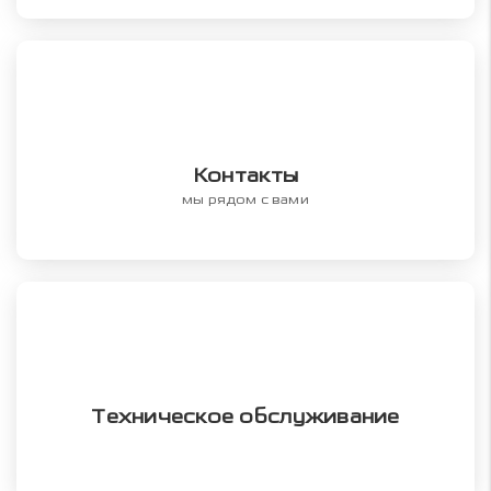
Контакты
мы рядом с вами
Техническое обслуживание