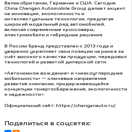
Великобритании, Германии и США. Сегодня
China Changan Automobile Group делает акцент
на инновации, экологичность и
интеллектуальные технологии, предлагая
широкий модельный ряд автомобилей,
включая современные кроссоверы,
электромобили и гибридные решения.
В России бренд представлен с 2013 года и
уверенно укрепляет свои позиции на рынке за
счёт высокого качества продукции, передовых
технологий и развитой дилерской сети.
«Автономное вождение» и «низкоуглеродная
мобильность» — ключевые направления
развития компании, придерживающейся
концепции «энергосбережения, экологичности
и надежности».
Официальный сайт: https://changanauto.ru/
Поделиться в соцсетях: