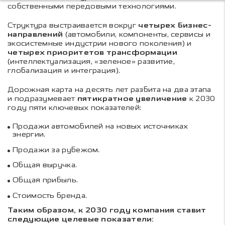
собственными передовыми технологиями.
Структура выстраивается вокруг
четырех бизнес-
направлений
(автомобили, компоненты, сервисы и
экосистемные индустрии нового поколения) и
четырех приоритетов трансформации
(интеллектуализация, «зеленое» развитие,
глобализация и интеграция).
Дорожная карта на десять лет разбита на два этапа
и подразумевает
пятикратное увеличение
к 2030
году пяти ключевых показателей:
Продажи автомобилей на новых источниках
энергии.
Продажи за рубежом.
Общая выручка.
Общая прибыль.
Стоимость бренда.
Таким образом, к 2030 году компания ставит
следующие целевые показатели: