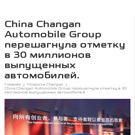
China Changan
Automobile Group
перешагнула отметку
в 30 миллионов
выпущенных
автомобилей.
Главная
Новости Changan
China Changan Automobile Group перешагнула отметку в 30
миллионов выпущенных автомобилей.