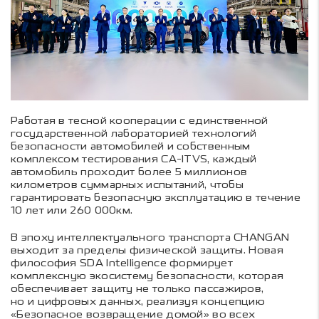
Работая в тесной кооперации с единственной
государственной лабораторией технологий
безопасности автомобилей и собственным
комплексом тестирования CA-ITVS, каждый
автомобиль проходит более 5 миллионов
километров суммарных испытаний, чтобы
гарантировать безопасную эксплуатацию в течение
10 лет или 260 000км.
В эпоху интеллектуального транспорта CHANGAN
выходит за пределы физической защиты. Новая
философия SDA Intelligence формирует
комплексную экосистему безопасности, которая
обеспечивает защиту не только пассажиров,
но и цифровых данных, реализуя концепцию
«Безопасное возвращение домой» во всех