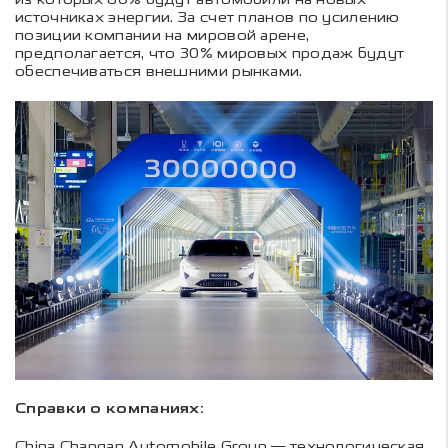
источниках энергии. За счет планов по усилению
позиции компании на мировой арене,
предполагается, что 30% мировых продаж будут
обеспечиваться внешними рынками.
Справки о компаниях:
China Changan Automobile Group — технологическая