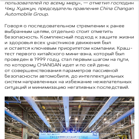
пользователей по всему миру», — отметил господин
Чжу Хуажун, председатель правления China Changan
Automobile Group.
Говоря о последовательном стремлении к ранее
выбранным целям, отдельно стоит отметить
безопасность. Комплексный подход к защите жизни
и здоровья всех участников движения был
и остается ключевым приоритетом компании. Краш-
тест первого китайского мини-вэна, который был
проведен в 1999 году, стал первым шагом на пути,
по которому CHANGAN идет и по сей день:
от совершенствования параметров пассивной
безопасности автомобиля, до интеллектуальных
систем направленных на избежание нежелательных
ситуаций и минимизацию негативных последствий.